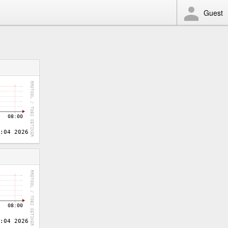
Guest