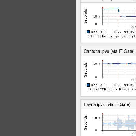
Cantoria ipv6 (via IT-Gate)
Favria ipv4 (via IT-Gate)