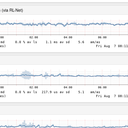
 (via RL-Net)